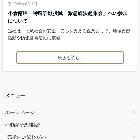
2026年6月3日
小倉南区 特殊詐欺撲滅「緊急総決起集会」への参加
について
当社は、地域社会の安全・安心を支える企業として、地域貢献
活動や防犯啓発活動に積極
続きを読む
メニュー
ホームページ
不動産売却相談
売却をご検討の方へ