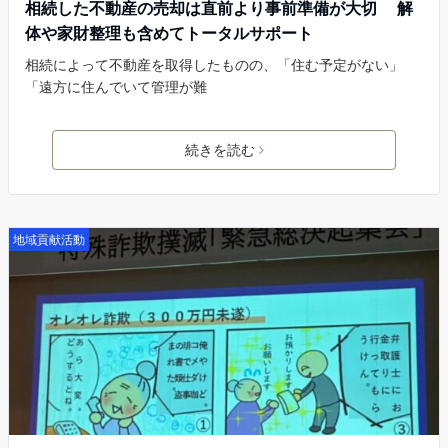
相続した不動産の売却は直前より事前準備が大切 解
体や家財整理も含めてトータルサポート
相続によって不動産を取得したものの、「住む予定がない」
「遠方に住んでいて管理が難
続きを読む
地域貢献活動