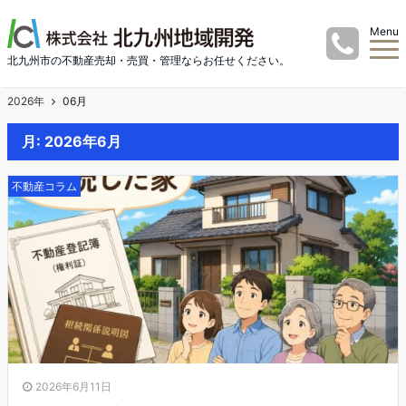
Menu
北九州市の不動産売却・売買・管理ならお任せください。
2026年
06月
月:
2026年6月
不動産コラム
2026年6月11日