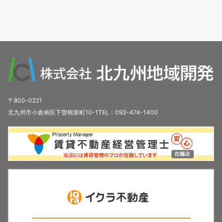
〒800-0221
北九州市小倉南区下曽根新町10-1TEL：093-474-1400