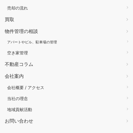
売却の流れ
買取
物件管理の相談
アパートやビル、駐車場の管理
空き家管理
不動産コラム
会社案内
会社概要 / アクセス
当社の理念
地域貢献活動
お問い合わせ