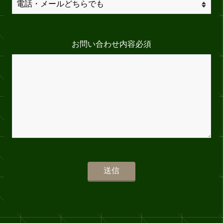
お問い合わせ内容
必須