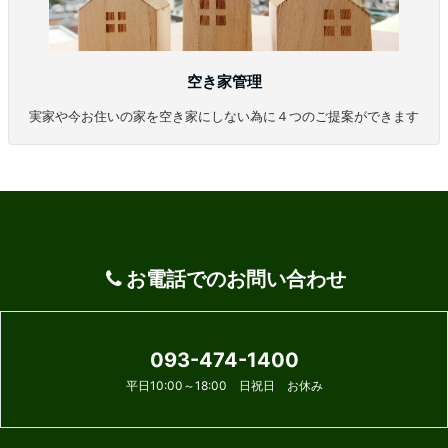
空き家管理
実家や今お住いの家を空き家にしない為に４つのご提案ができます
お電話でのお問い合わせ
093-474-1400
平日10:00～18:00 日祝日 お休み