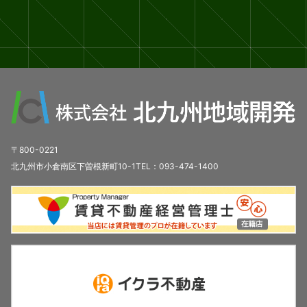
〒800-0221
北九州市小倉南区下曽根新町10-1TEL：093-474-1400