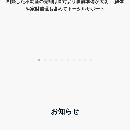
相続した不動産の売却は直前より事前準備が大切 解体
や家財整理も含めてトータルサポート
お知らせ