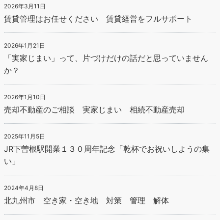
2026年3月11日
賃貸管理はお任せください 賃貸経営をフルサポート
2026年1月21日
「実家じまい」って、片づけだけの話だと思っていません
か？
2026年1月10日
売却不動産のご相談 実家じまい 相続不動産売却
2025年11月5日
JR下曽根駅開業１３０周年記念「乾杯でお祝いしようの集
い」
2024年4月8日
北九州市 空き家・空き地 対策 管理 解体