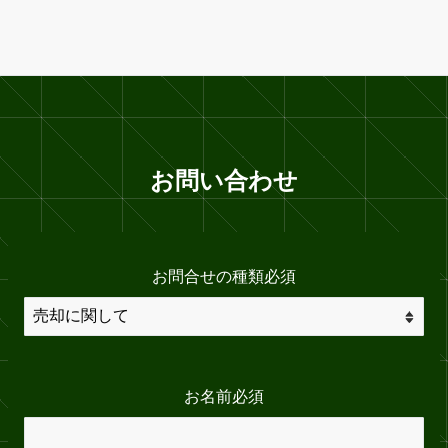
お問い合わせ
お問合せの種類
必須
お名前
必須