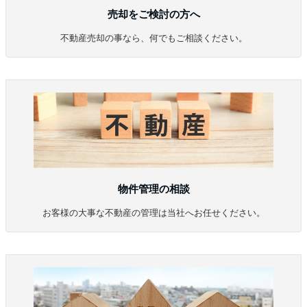
売却をご検討の方へ
不動産売却の事なら、何でもご相談ください。
物件管理の相談
お客様の大事な不動産の管理は当社へお任せください。