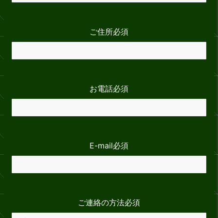
ご住所
必須
お電話
必須
E-mail
必須
ご連絡の方法
必須