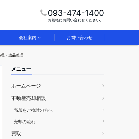
093-474-1400
お気軽にお問い合わせください。
会社案内
お問い合わせ
整理・遺品整理
メニュー
ホームページ
不動産売却相談
売却をご検討の方へ
売却の流れ
買取