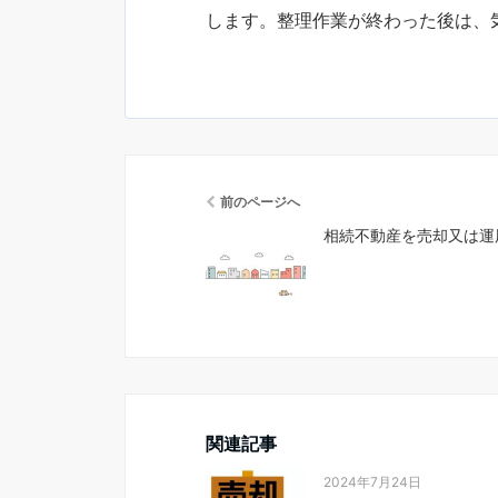
します。整理作業が終わった後は、
前のページへ
相続不動産を売却又は運
関連記事
2024年7月24日