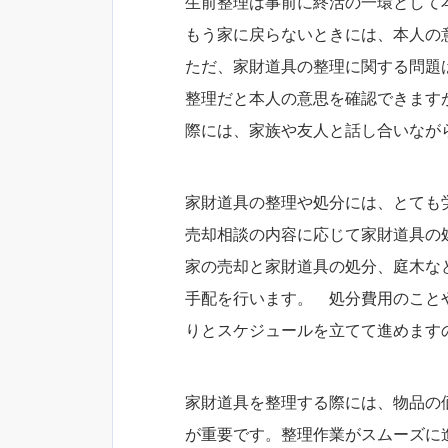
生前整理は事前に終活の一環として
もう家に戻らないときには、本人の
ただ、家財道具の整理に関する問題
整理だと本人の意思を確認できます
際には、家族や友人と話し合いなが
家財道具の整理や処分には、とても
売却相談の内容に応じて家財道具の
家の売却と家財道具の処分、庭木な
手配を行います。 処分費用のこと
りとスケジュールを立てて進めます
家財道具を整理する際には、物品の
が重要です。整理作業がスムーズに