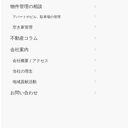
物件管理の相談
アパートやビル、駐車場の管理
空き家管理
不動産コラム
会社案内
会社概要 / アクセス
当社の理念
地域貢献活動
お問い合わせ