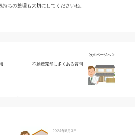
気持ちの整理も大切にしてくださいね。
次のページへ
用
不動産売却に多くある質問
2024年5月3日